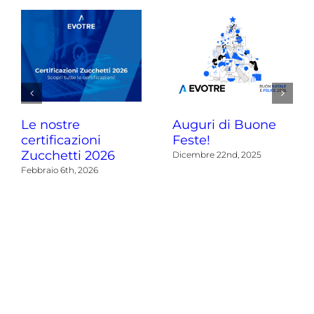
Le nostre
Auguri di Buone
certificazioni
Feste!
Zucchetti 2026
Dicembre 22nd, 2025
Febbraio 6th, 2026