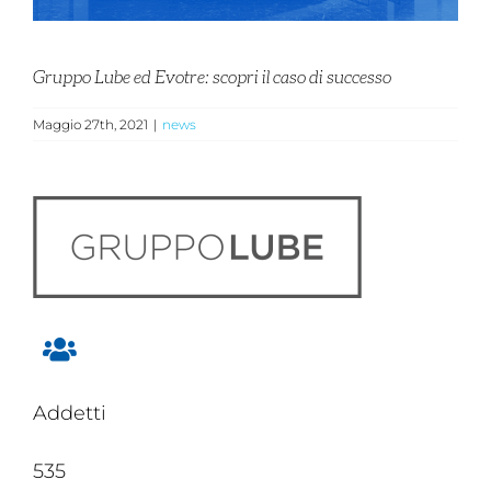
Gruppo Lube ed Evotre: scopri il caso di successo
Maggio 27th, 2021
|
news
Addetti
535