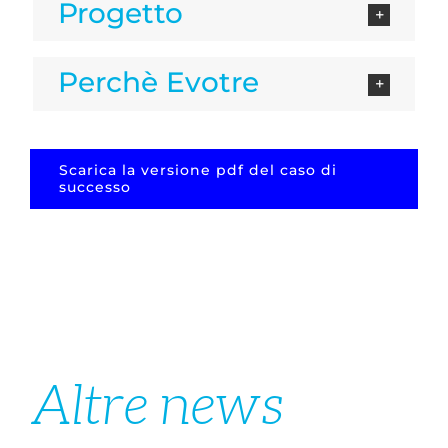
Progetto
Perchè Evotre
Scarica la versione pdf del caso di
successo
Altre news