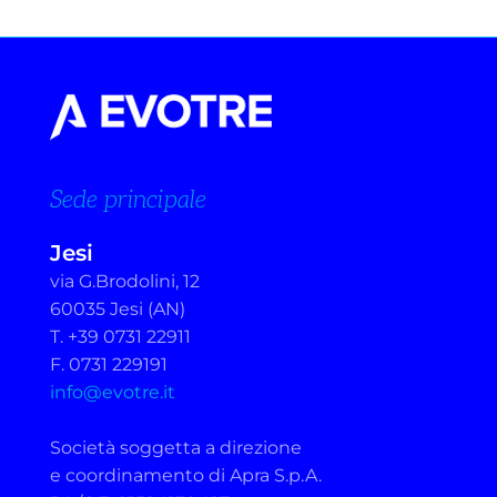
Sede principale
Jesi
via G.Brodolini, 12
60035 Jesi (AN)
T. +39 0731 22911
F. 0731 229191
info@evotre.it
Società soggetta a direzione
e coordinamento di Apra S.p.A.