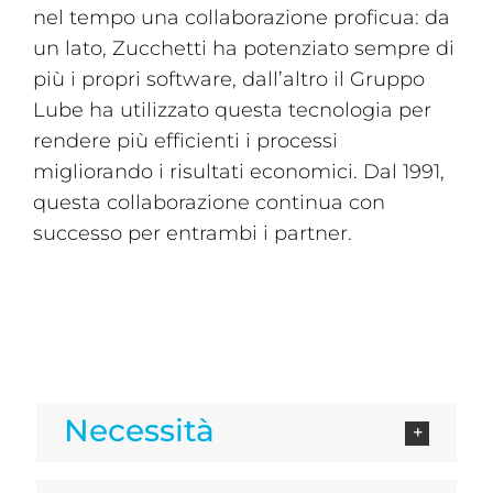
nel tempo una collaborazione proficua: da
un lato, Zucchetti ha potenziato sempre di
più i propri software, dall’altro il Gruppo
Lube ha utilizzato questa tecnologia per
rendere più efficienti i processi
migliorando i risultati economici. Dal 1991,
questa collaborazione continua con
successo per entrambi i partner.
Necessità