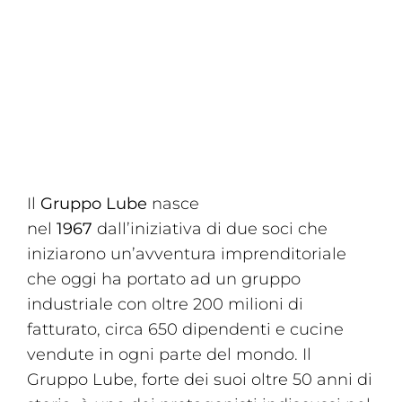
Il
Gruppo Lube
nasce
nel
1967
dall’iniziativa di due soci che
iniziarono un’avventura imprenditoriale
che oggi ha portato ad un gruppo
industriale con oltre 200 milioni di
fatturato, circa 650 dipendenti e cucine
vendute in ogni parte del mondo. Il
Gruppo Lube, forte dei suoi oltre 50 anni di