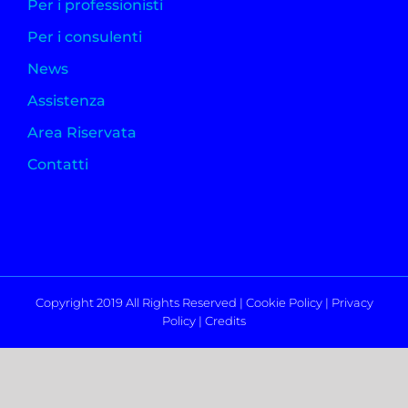
Per i professionisti
Per i consulenti
News
Assistenza
Area Riservata
Contatti
Copyright 2019 All Rights Reserved |
Cookie Policy
|
Privacy
Policy
|
Credits