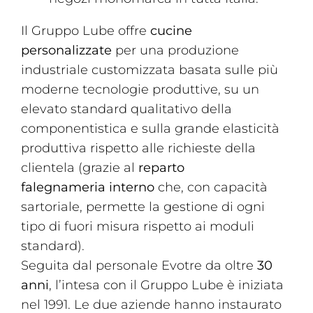
Il Gruppo Lube offre
cucine
personalizzate
per una produzione
industriale customizzata basata sulle più
moderne tecnologie produttive, su un
elevato standard qualitativo della
componentistica e sulla grande elasticità
produttiva rispetto alle richieste della
clientela (grazie al
reparto
falegnameria
interno
che, con capacità
sartoriale, permette la gestione di ogni
tipo di fuori misura rispetto ai moduli
standard).
Seguita dal personale Evotre da oltre
30
anni
, l’intesa con il Gruppo Lube è iniziata
nel 1991. Le due aziende hanno instaurato