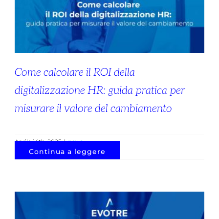
Come calcolare il ROI della
digitalizzazione HR: guida pratica per
misurare il valore del cambiamento
Aprile 14th, 2025
|
news
Continua a leggere