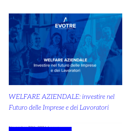
WELFARE AZIENDALE: investire nel
Futuro delle Imprese e dei Lavoratori
Novembre 30th, 2024
|
news