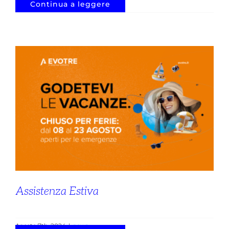
Continua a leggere
Assistenza Estiva
Agosto 7th, 2024
|
news