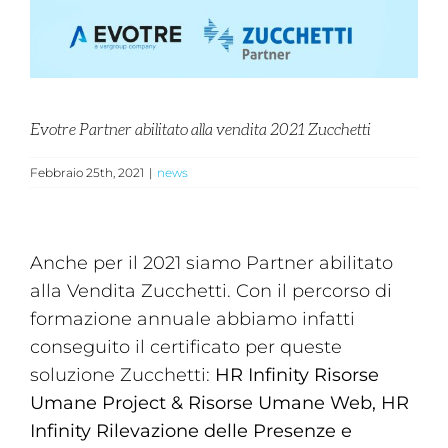
Evotre Partner abilitato alla vendita 2021 Zucchetti
Febbraio 25th, 2021
|
news
Anche per il 2021 siamo Partner abilitato
alla Vendita Zucchetti. Con il percorso di
formazione annuale abbiamo infatti
conseguito il certificato per queste
soluzione Zucchetti:
HR Infinity Risorse
Umane Project & Risorse Umane Web, HR
Infinity Rilevazione delle Presenze e