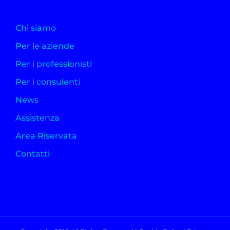
Chi siamo
Per le aziende
Per i professionisti
Per i consulenti
News
Assistenza
Area Riservata
Contatti