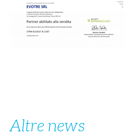
Altre news