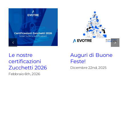
Le nostre
Auguri di Buone
certificazioni
Feste!
Zucchetti 2026
Dicembre 22nd, 2025
Febbraio 6th, 2026