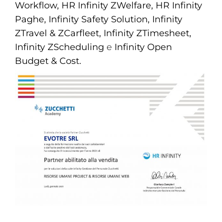
Workflow, HR Infinity ZWelfare, HR Infinity
Paghe, Infinity Safety Solution, Infinity
ZTravel & ZCarfleet, Infinity ZTimesheet,
Infinity ZScheduling
e
Infinity Open
Budget & Cost.