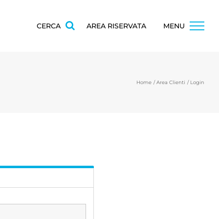
CERCA
AREA RISERVATA
MENU
Home
Area Clienti
Login