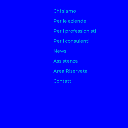
Chi siamo
Per le aziende
Per i professionisti
Per i consulenti
News
Assistenza
Area Riservata
Contatti