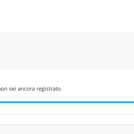
on sei ancora registrato.