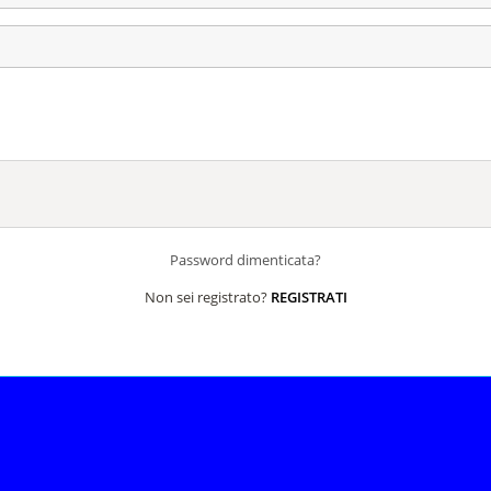
Password dimenticata?
Non sei registrato?
REGISTRATI