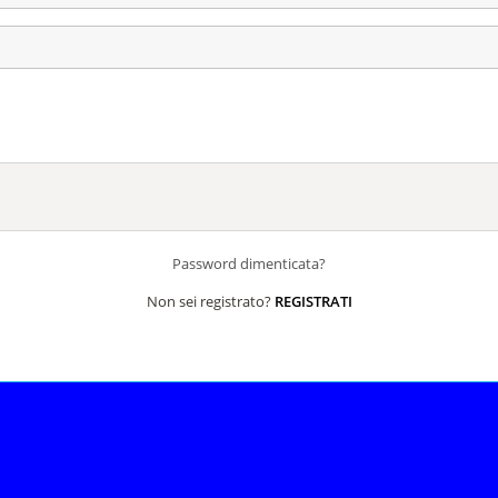
Password dimenticata?
Non sei registrato?
REGISTRATI