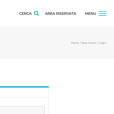
CERCA
AREA RISERVATA
MENU
Home
Area Clienti
Login