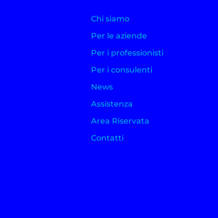
Chi siamo
Per le aziende
Per i professionisti
Per i consulenti
News
Assistenza
Area Riservata
Contatti