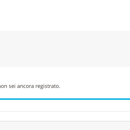
on sei ancora registrato.