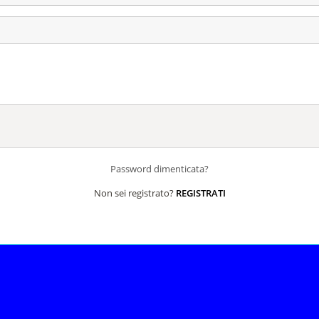
Password dimenticata?
Non sei registrato?
REGISTRATI