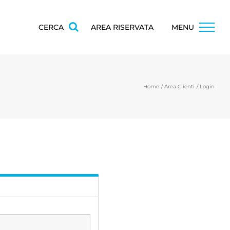
CERCA
AREA RISERVATA
MENU
Home
Area Clienti
Login