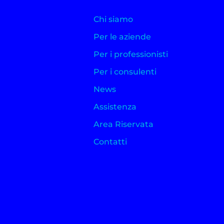
Chi siamo
Per le aziende
Per i professionisti
Per i consulenti
News
Assistenza
Area Riservata
Contatti