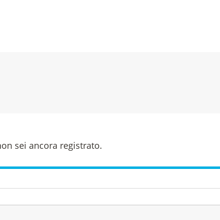
on sei ancora registrato.