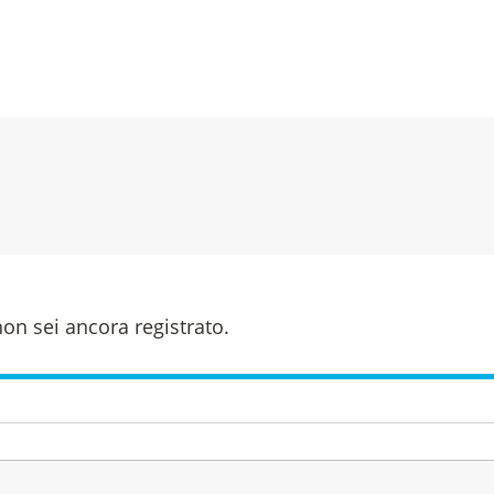
on sei ancora registrato.