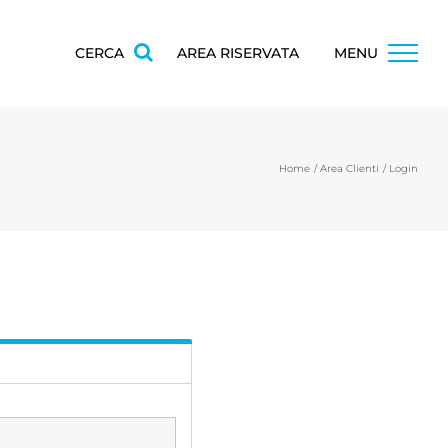
CERCA
AREA RISERVATA
MENU
Home
Area Clienti
Login