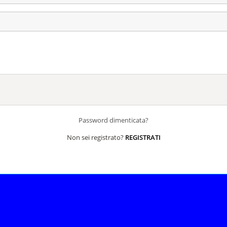
Password dimenticata?
Non sei registrato?
REGISTRATI