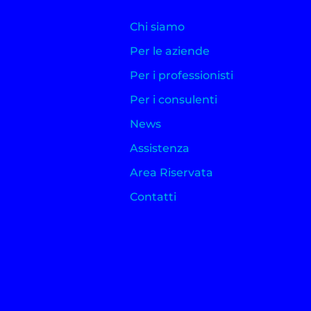
Chi siamo
Per le aziende
Per i professionisti
Per i consulenti
News
Assistenza
Area Riservata
Contatti