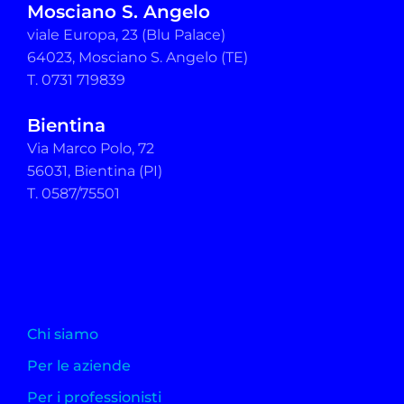
Mosciano S. Angelo
viale Europa, 23 (Blu Palace)
64023, Mosciano S. Angelo (TE)
T. 0731 719839
Bientina
Via Marco Polo, 72
56031, Bientina (PI)
T. 0587/75501
Chi siamo
Per le aziende
Per i professionisti