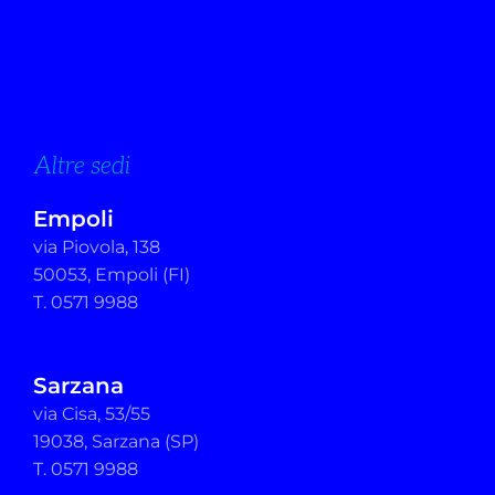
Altre sedi
Empoli
via Piovola, 138
50053, Empoli (FI)
T. 0571 9988
Sarzana
via Cisa, 53/55
19038, Sarzana (SP)
T. 0571 9988